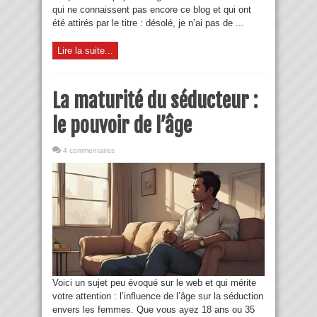
qui ne connaissent pas encore ce blog et qui ont
été attirés par le titre : désolé, je n’ai pas de ...
Lire la suite...
La maturité du séducteur :
le pouvoir de l’âge
4 commentaires
Voici un sujet peu évoqué sur le web et qui mérite
votre attention : l’influence de l’âge sur la séduction
envers les femmes. Que vous ayez 18 ans ou 35