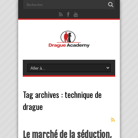
Tag archives :
technique de
drague
Le marché de la séduction,