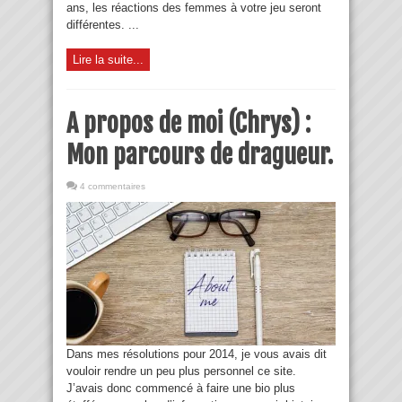
ans, les réactions des femmes à votre jeu seront
différentes. ...
Lire la suite...
A propos de moi (Chrys) :
Mon parcours de dragueur.
4 commentaires
Dans mes résolutions pour 2014, je vous avais dit
vouloir rendre un peu plus personnel ce site.
J’avais donc commencé à faire une bio plus