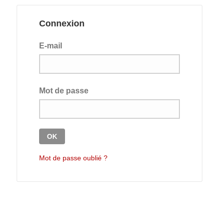
Connexion
E-mail
Mot de passe
Mot de passe oublié ?