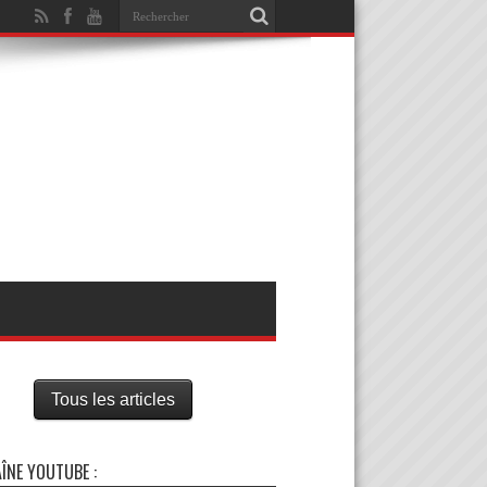
Tous les articles
ÎNE YOUTUBE :