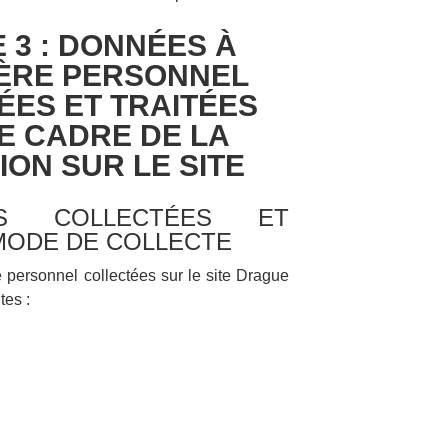
 3 : DONNÉES À
ÈRE PERSONNEL
ÉES ET TRAITÉES
E CADRE DE LA
ION SUR LE SITE
ES COLLECTÉES ET
MODE DE COLLECTE
 personnel collectées sur le site Drague
tes :