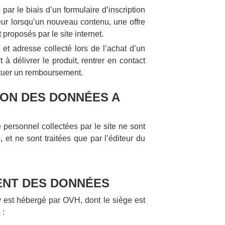
par le biais d’un formulaire d’inscription
sateur lorsqu’un nouveau contenu, une offre
proposés par le site internet.
et adresse collecté lors de l’achat d’un
t à délivrer le produit, rentrer en contact
ectuer un remboursement.
ION DES DONNÉES A
personnel collectées par le site ne sont
, et ne sont traitées que par l’éditeur du
ENT DES DONNÉES
est hébergé par OVH, dont le siège est
 :