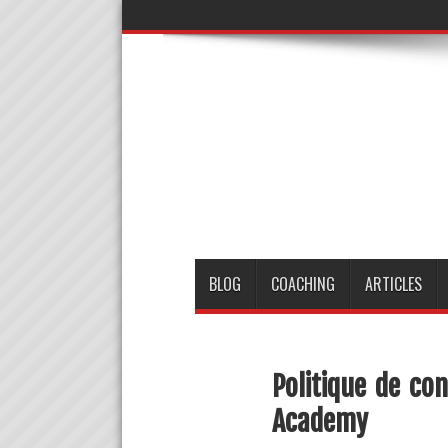
BLOG
COACHING
ARTICLES
Politique de con
Academy