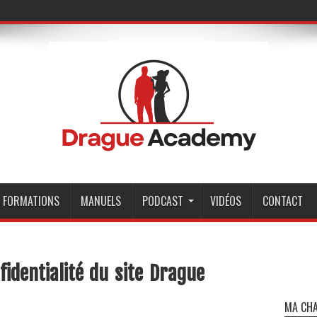
FORMATIONS
MANUELS
PODCAST
VIDÉOS
CONTACT
fidentialité du site Drague
MA CHA