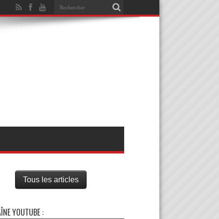
Tous les articles
ÎNE YOUTUBE :