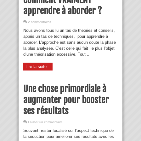
apprendre à aborder ?
2 commentaires
Nous avons tous lu un tas de théories et conseils,
appris un tas de techniques, pour apprendre à
aborder. L’approche est sans aucun doute la phase
la plus analysée. C’est celle qui fait le plus l’objet
d’une théorisation excessive. Tout ...
Lire la suite...
Une chose primordiale à
augmenter pour booster
ses résultats
Laisser un commentaire
Souvent, rester focalisé sur l’aspect technique de
la séduction pour améliorer ses résultats avec les