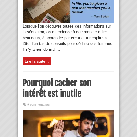
Lorsque l’on découvre toutes ces informations sur
la séduction, on a tendance à commencer à lire
beaucoup, à apprendre par cœur et à remplir sa
tête d’un tas de conseils pour séduire des femmes.
Il n’y a rien de mal ...
Lire la suite...
Pourquoi cacher son
intérêt est inutile
9 commentaires