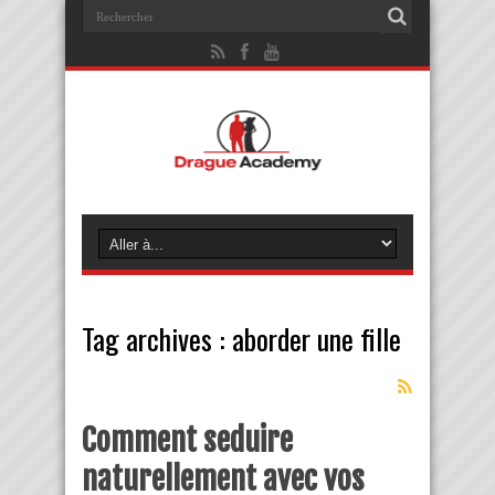
Tag archives :
aborder une fille
Comment seduire
naturellement avec vos