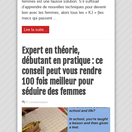
femmes est une fausse solution. S’il suffisait
d’apprendre de nouvelles techniques pour devenir
bon avec les femmes, alors tous les « KJ » (les
mecs qui passent ...
Lire la suite...
Expert en théorie,
débutant en pratique : ce
conseil peut vous rendre
100 fois meilleur pour
séduire des femmes
5 commentaires