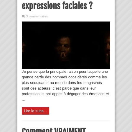
expressions faciales ?
3 commentaires
Je pense que la principale raison pour laquelle une
grande partie des hommes considérés comme les
plus séduisants au monde dans les magasines
sont des acteurs, c’est parce que dans leur
profession ils ont appris à dégager des émotions et
...
Lire la suite...
Comment VRAIMENT