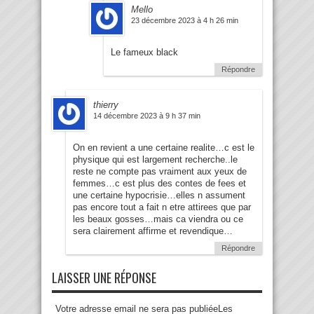
Mello
23 décembre 2023 à 4 h 26 min
Le fameux black
Répondre
thierry
14 décembre 2023 à 9 h 37 min
On en revient a une certaine realite…c est le
physique qui est largement recherche..le
reste ne compte pas vraiment aux yeux de
femmes…c est plus des contes de fees et
une certaine hypocrisie…elles n assument
pas encore tout a fait n etre attirees que par
les beaux gosses…mais ca viendra ou ce
sera clairement affirme et revendique…
Répondre
LAISSER UNE RÉPONSE
Votre adresse email ne sera pas publiéeLes