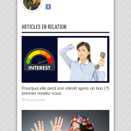
ARTICLES EN RELATION
Pourquoi elle perd son intérêt après un bon (?)
premier rendez-vous
28 jours avant