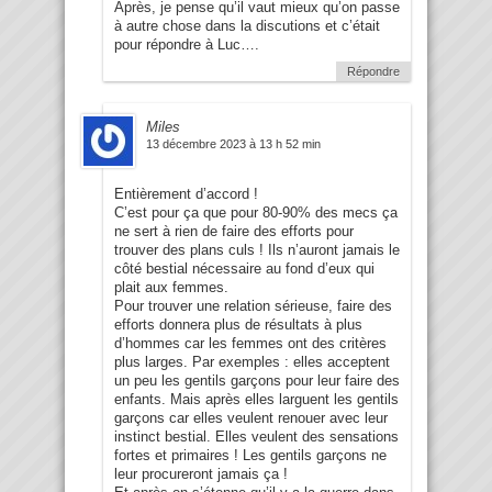
Après, je pense qu’il vaut mieux qu’on passe
à autre chose dans la discutions et c’était
pour répondre à Luc….
Répondre
Miles
13 décembre 2023 à 13 h 52 min
Entièrement d’accord !
C’est pour ça que pour 80-90% des mecs ça
ne sert à rien de faire des efforts pour
trouver des plans culs ! Ils n’auront jamais le
côté bestial nécessaire au fond d’eux qui
plait aux femmes.
Pour trouver une relation sérieuse, faire des
efforts donnera plus de résultats à plus
d’hommes car les femmes ont des critères
plus larges. Par exemples : elles acceptent
un peu les gentils garçons pour leur faire des
enfants. Mais après elles larguent les gentils
garçons car elles veulent renouer avec leur
instinct bestial. Elles veulent des sensations
fortes et primaires ! Les gentils garçons ne
leur procureront jamais ça !