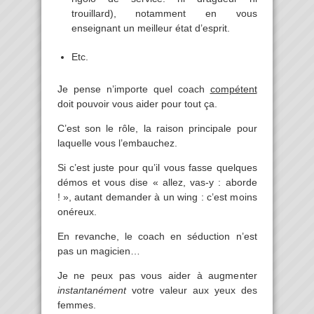
trouillard), notamment en vous
enseignant un meilleur état d’esprit.
Etc.
Je pense n’importe quel coach
compétent
doit pouvoir vous aider pour tout ça.
C’est son le rôle, la raison principale pour
laquelle vous l’embauchez.
Si c’est juste pour qu’il vous fasse quelques
démos et vous dise « allez, vas-y : aborde
! », autant demander à un wing : c’est moins
onéreux.
En revanche, le coach en séduction n’est
pas un magicien…
Je ne peux pas vous aider à augmenter
instantanément
votre valeur aux yeux des
femmes.