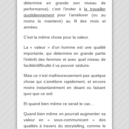
détermine en grande son niveau de
performance), c’est l’inviter à
la travailler
quotidiennement
pour l’améliorer (ou au
moins la maintenir) au fil des mois et
années.
C’est la même chose pour la valeur.
La « valeur » d’un homme est une qualité
importante, qui détermine en grande partie
l’intérêt des femmes et avec quel niveau de
facilité/difficulté il va pouvoir séduire.
Mais ce n’est malheureusement pas quelque
chose qui s’améliore rapidement, et encore
moins instantanément en disant ou faisant
quoi que ce soit.
Et quand bien même ce serait le cas…
Quand bien même on pourrait augmenter sa
valeur en « sous-communicant » des
qualités à travers du storytelling, comme le