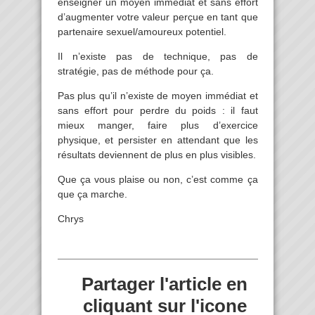
enseigner un moyen immédiat et sans effort
d’augmenter votre valeur perçue en tant que
partenaire sexuel/amoureux potentiel.
Il n’existe pas de technique, pas de
stratégie, pas de méthode pour ça.
Pas plus qu’il n’existe de moyen immédiat et
sans effort pour perdre du poids : il faut
mieux manger, faire plus d’exercice
physique, et persister en attendant que les
résultats deviennent de plus en plus visibles.
Que ça vous plaise ou non, c’est comme ça
que ça marche.
Chrys
Partager l'article en
cliquant sur l'icone