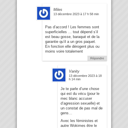
Miles
13 décembre 2023 à 17 h 58 min
Pas d’accord ! Les femmes sont
superficielles … tout dépend s’il
est beau gosse, baraqué et de la
garantie qu’il a un gros paquet.
En fonction elle dérogent plus ou
moins voire totalement
Répondre
Vanity
13 décembre 2023 à 18
h 14 min
Je te parle d’une chose
qui est du vécu (pour le
mec blanc accuser
d’agression sexuelle) et
un constat de pas mal de
gens…
Avec les féministes et
autre Wokimes être le