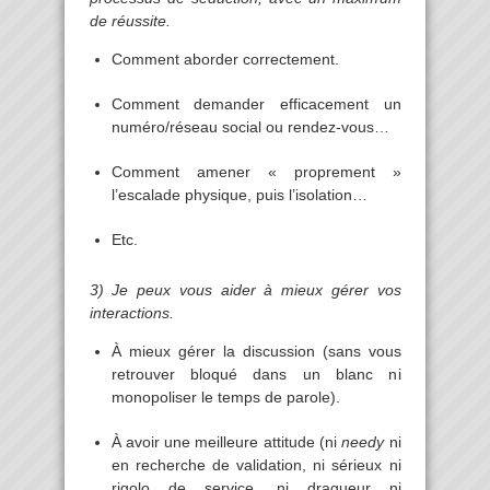
de réussite.
Comment aborder correctement.
Comment demander efficacement un
numéro/réseau social ou rendez-vous…
Comment amener « proprement »
l’escalade physique, puis l’isolation…
Etc.
3) Je peux vous aider à mieux gérer vos
interactions.
À mieux gérer la discussion (sans vous
retrouver bloqué dans un blanc ni
monopoliser le temps de parole).
À avoir une meilleure attitude (ni
needy
ni
en recherche de validation, ni sérieux ni
rigolo de service. ni dragueur ni