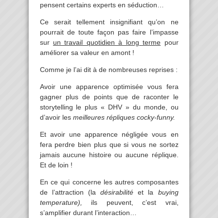
pensent certains experts en séduction…
Ce serait tellement insignifiant qu’on ne
pourrait de toute façon pas faire l’impasse
sur
un travail quotidien à long terme
pour
améliorer sa valeur en amont !
Comme je l’ai dit à de nombreuses reprises :
Avoir une apparence optimisée vous fera
gagner plus de points que de raconter le
storytelling le plus « DHV » du monde, ou
d’avoir les
meilleures répliques cocky-funny.
Et avoir une apparence négligée vous en
fera perdre bien plus que si vous ne sortez
jamais aucune histoire ou aucune réplique.
Et de loin !
En ce qui concerne les autres composantes
de l’attraction (la
désirabilité
et la
buying
temperature),
ils
peuvent, c’est vrai,
s’amplifier durant l’interaction…