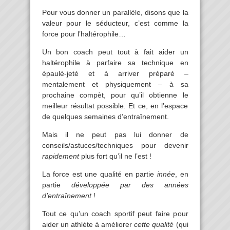
Pour vous donner un parallèle, disons que la
valeur pour le séducteur, c’est comme la
force pour l’haltérophile…
Un bon coach peut tout à fait aider un
haltérophile à parfaire sa technique en
épaulé-jeté et à arriver préparé –
mentalement et physiquement – à sa
prochaine compèt, pour qu’il obtienne le
meilleur résultat possible. Et ce, en l’espace
de quelques semaines d’entraînement.
Mais il ne peut pas lui donner de
conseils/astuces/techniques pour devenir
rapidement
plus fort qu’il ne l’est !
La force est une qualité en partie
innée
, en
partie
développée par des années
d’entraînement
!
Tout ce qu’un coach sportif peut faire pour
aider un athlète à améliorer
cette qualité
(qui