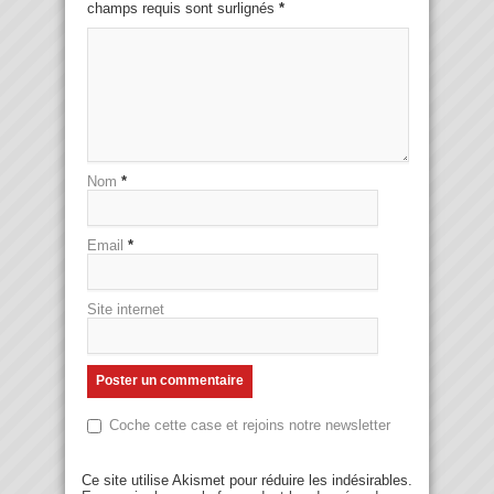
champs requis sont surlignés
*
Nom
*
Email
*
Site internet
Coche cette case et rejoins notre newsletter
Ce site utilise Akismet pour réduire les indésirables.