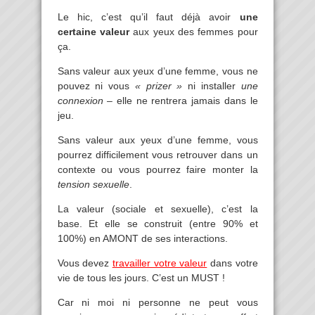
Le hic, c’est qu’il faut déjà avoir
une
certaine valeur
aux yeux des femmes pour
ça.
Sans valeur aux yeux d’une femme, vous ne
pouvez ni vous
« prizer »
ni installer
une
connexion
– elle ne rentrera jamais dans le
jeu.
Sans valeur aux yeux d’une femme, vous
pourrez difficilement vous retrouver dans un
contexte ou vous pourrez faire monter la
tension sexuelle
.
La valeur (sociale et sexuelle), c’est la
base. Et elle se construit (entre 90% et
100%) en AMONT de ses interactions.
Vous devez
travailler votre valeur
dans votre
vie de tous les jours. C’est un MUST !
Car ni moi ni personne ne peut vous