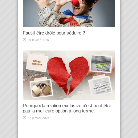
Faut-il être drôle pour séduire ?
26 février 2026
Pourquoi la relation exclusive n’est peut-être
pas la meilleure option à long terme
27 janvier 2026