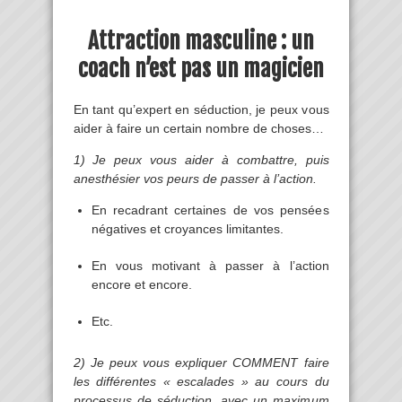
Attraction masculine : un
coach n’est pas un magicien
En tant qu’expert en séduction, je peux vous
aider à faire un certain nombre de choses…
1) Je peux vous aider à combattre, puis
anesthésier vos peurs de passer à l’action.
En recadrant certaines de vos pensées
négatives et croyances limitantes.
En vous motivant à passer à l’action
encore et encore.
Etc.
2) Je peux vous expliquer COMMENT faire
les différentes « escalades » au cours du
processus de séduction, avec un maximum