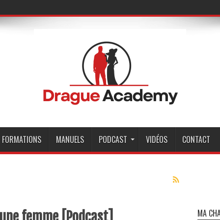
FORMATIONS
MANUELS
PODCAST
VIDÉOS
CONTACT
MA CHA
 une femme [Podcast]