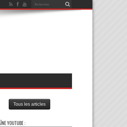
Tous les articles
ÎNE YOUTUBE :