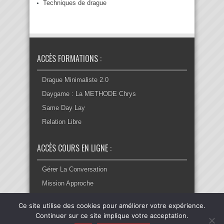
Techniques de drague
ACCÈS FORMATIONS :
Drague Minimaliste 2.0
Daygame : La METHODE Chrys
Same Day Lay
Relation Libre
ACCÈS COURS EN LIGNE :
Gérer La Conversation
Mission Approche
Ce site utilise des cookies pour améliorer votre expérience.
Continuer sur ce site implique votre acceptation.
© Copyright 2022, Tout Droit Réservé. -
Conditions