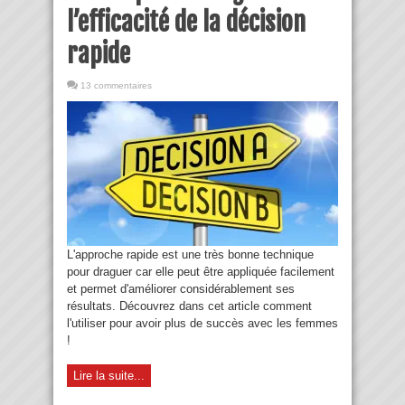
l’efficacité de la décision
rapide
13 commentaires
L'approche rapide est une très bonne technique
pour draguer car elle peut être appliquée facilement
et permet d'améliorer considérablement ses
résultats. Découvrez dans cet article comment
l'utiliser pour avoir plus de succès avec les femmes
!
Lire la suite...