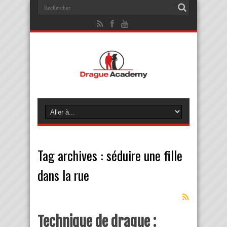
Tag archives :
séduire une fille
dans la rue
Technique de drague :