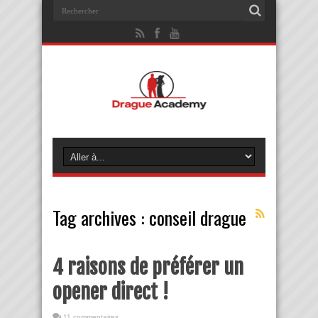
Tag archives :
conseil drague
4 raisons de préférer un
opener direct !
11 commentaires