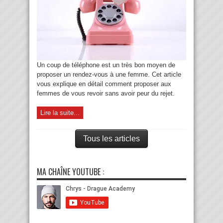
Un coup de téléphone est un très bon moyen de
proposer un rendez-vous à une femme. Cet article
vous explique en détail comment proposer aux
femmes de vous revoir sans avoir peur du rejet.
Lire la suite...
Tous les articles
MA CHAÎNE YOUTUBE :