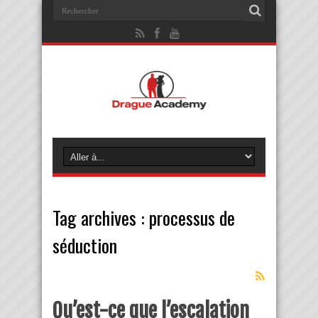
Tag archives :
processus de
séduction
Qu’est-ce que l’escalation