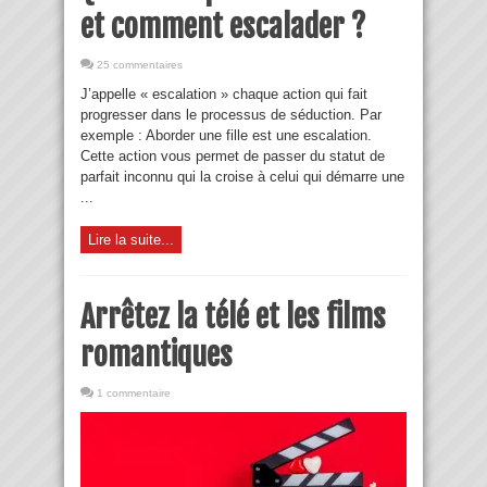
et comment escalader ?
25 commentaires
J’appelle « escalation » chaque action qui fait
progresser dans le processus de séduction. Par
exemple : Aborder une fille est une escalation.
Cette action vous permet de passer du statut de
parfait inconnu qui la croise à celui qui démarre une
...
Lire la suite...
Arrêtez la télé et les films
romantiques
1 commentaire