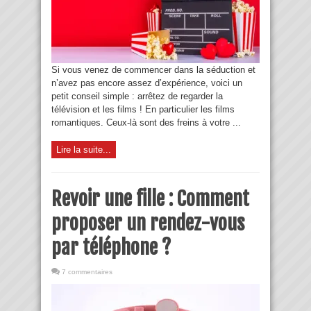
Si vous venez de commencer dans la séduction et
n’avez pas encore assez d’expérience, voici un
petit conseil simple : arrêtez de regarder la
télévision et les films ! En particulier les films
romantiques. Ceux-là sont des freins à votre ...
Lire la suite...
Revoir une fille : Comment
proposer un rendez-vous
par téléphone ?
7 commentaires