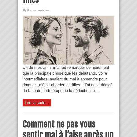
8 commentaires
Un de mes amis m’a fait remarquer dernièrement
que la principale chose que les débutants, voire
intermédiaires, avaient du mal à apprendre pour
draguer, ,c’était aborder les filles. J’ai donc décidé
de faire de cette étape de la séduction le ...
Lire la suite...
Comment ne pas vous
sentir mal à l’aise après un