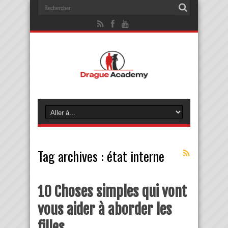
Tag archives :
état interne
10 Choses simples qui vont
vous aider à aborder les
filles