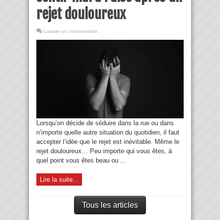
rejet douloureux
Laisser un commentaire
Lorsqu’on décide de séduire dans la rue ou dans
n’importe quelle autre situation du quotidien, il faut
accepter l’idée que le rejet est inévitable. Même le
rejet douloureux… Peu importe qui vous êtes, à
quel point vous êtes beau ou ...
Lire la suite...
Tous les articles