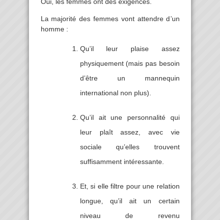
Oui, les femmes ont des exigences.
La majorité des femmes vont attendre d’un
homme :
Qu’il leur plaise assez
physiquement (mais pas besoin
d’être un mannequin
international non plus).
Qu’il ait une personnalité qui
leur plaît assez, avec vie
sociale qu’elles trouvent
suffisamment intéressante.
Et, si elle filtre pour une relation
longue, qu’il ait un certain
niveau de revenu