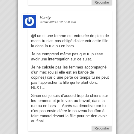
Répondre
Vanity
9 mai 2023 à 12 h 50 min
@Luc si une femme est entourée de plein de
mecs tu n’as pas obligé d’aller voir cette fille
la dans la rue ou en bars…
Je ne comprend même pas que tu puisse
avoir une interrogation sur ce sujet.
Je ne calcule pas les femmes accompagné
d’un mec (ou si elle est en bande de
copines) car c une perte de temps tu ne peut
pas l’approcher la fille qui te plaît donc
NEXT….
Sinon oui je suis d’accord trop de chiens sur
les femmes et je le vois au travail, dans la
rue ou en bars…. Après sa démotive car tu
n’as pas envie d’être le nouveau bouffon à
faire canard devant la fille pour ne rien avoir
au final…..
Répondre