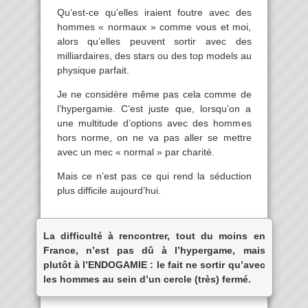
Qu’est-ce qu’elles iraient foutre avec des
hommes « normaux » comme vous et moi,
alors qu’elles peuvent sortir avec des
milliardaires, des stars ou des top models au
physique parfait.
Je ne considère même pas cela comme de
l’hypergamie. C’est juste que, lorsqu’on a
une multitude d’options avec des hommes
hors norme, on ne va pas aller se mettre
avec un mec « normal » par charité.
Mais ce n’est pas ce qui rend la séduction
plus difficile aujourd’hui.
La difficulté à rencontrer, tout du moins en
France, n’est pas dû à l’hypergame, mais
plutôt à l’ENDOGAMIE : le fait ne sortir qu’avec
les hommes au sein d’un cercle (très) fermé.