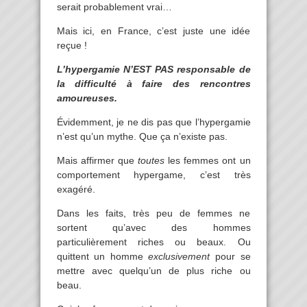
serait probablement vrai…
Mais ici, en France, c’est juste une idée
reçue !
L’hypergamie N’EST PAS responsable de
la difficulté à faire des rencontres
amoureuses.
Évidemment, je ne dis pas que l’hypergamie
n’est qu’un mythe. Que ça n’existe pas.
Mais affirmer que
toutes
les femmes ont un
comportement hypergame, c’est très
exagéré.
Dans les faits, très peu de femmes ne
sortent qu’avec des hommes
particulièrement riches ou beaux. Ou
quittent un homme
exclusivement
pour se
mettre avec quelqu’un de plus riche ou
beau.