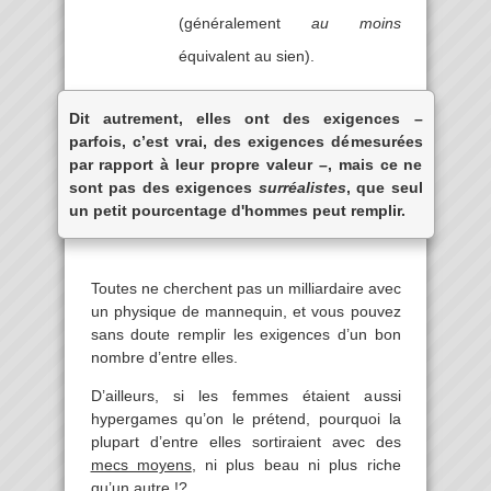
(généralement
au moins
équivalent au sien).
Dit autrement, elles ont des exigences –
parfois, c’est vrai, des exigences démesurées
par rapport à leur propre valeur –, mais ce ne
sont pas des exigences
surréalistes
, que seul
un petit pourcentage d'hommes peut remplir.
Toutes ne cherchent pas un milliardaire avec
un physique de mannequin, et vous pouvez
sans doute remplir les exigences d’un bon
nombre d’entre elles.
D’ailleurs, si les femmes étaient aussi
hypergames qu’on le prétend, pourquoi la
plupart d’entre elles sortiraient avec des
mecs moyens
, ni plus beau ni plus riche
qu’un autre !?