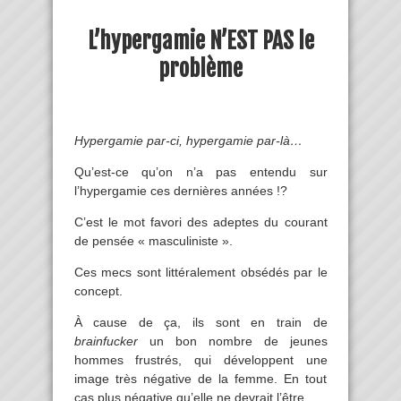
L’hypergamie N’EST PAS le
problème
Hypergamie par-ci, hypergamie par-là…
Qu’est-ce qu’on n’a pas entendu sur
l’hypergamie ces dernières années !?
C’est le mot favori des adeptes du courant
de pensée « masculiniste ».
Ces mecs sont littéralement obsédés par le
concept.
À cause de ça, ils sont en train de
brainfucker
un bon nombre de jeunes
hommes frustrés, qui développent une
image très négative de la femme. En tout
cas plus négative qu’elle ne devrait l’être.