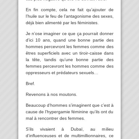
En fin compte, cela ne fait qu’ajouter de
l’huile sur le feu de l’antagonisme des sexes,
déjà bien alimenté par les féministes.
Je n’ose imaginer ce que ça pourrait donner
d’ici 10 ans, quand une bonne partie des
hommes percevront les femmes comme des
êtres superficiels avec un tiroir-caisse dans
la tête, tandis qu’une bonne partie des
femmes percevront les hommes comme des
oppresseurs et prédateurs sexuels…
Bref.
Revenons à nos moutons.
Beaucoup d’hommes s’imaginent que c’est à
cause de l’hypergamie féminine qu’ils ont du
mal à rencontrer des femmes.
S’ils vivaient à Dubaï, au milieu
d’influenceuses et de multimillionnaires, ce