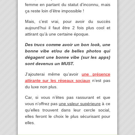
femme en partant du statut d’inconnu, mais
ça reste loin d’être impossible !
Mais, c’est vrai, pour avoir du succès
aujourd’hui il faut être 2 fois plus cool et
attirant qu’à une certaine époque.
Des trucs comme avoir un bon look, une
bonne vibe et/ou de belles photos qui
dégagent une bonne vibe (sur les apps)
sont devenus un MUST.
J’ajouterai même qu’avoir
une présence
attirante sur les réseaux sociaux
n’est pas
du luxe non plus.
Car, si vous n’êtes pas rassurant et que
vous n’offrez pas
une valeur supérieure
à ce
qu’elles trouvent dans leur cercle social,
elles feront le choix le plus sécurisant pour
elles.