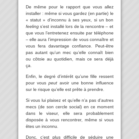
De même pour le rapport que vous allez
installer : même si vous gardez (en partie) le
« statut » d’inconnu à ses yeux, si un bon
feeling
s’est installé lors de la rencontre – et
que vous l’entretenez ensuite par téléphone
– elle aura l’impression de vous connaître et
vous fera davantage confiance. Peut-être
pas autant qu’un mec qu’elle connaît bien
ou côtoie au quotidien, mais ce sera déjà
ça.
Enfin, le degré d’intérêt qu’une fille ressent
pour vous
peut
avoir une bonne influence
sur le risque qu’elle est prête à prendre.
Si vous lui plaisez et qu’elle n’a pas d’autres
mecs (de son cercle social) en ce moment
dans le viseur, elle sera probablement
disposée à vous rencontrer, même si vous
êtes un inconnu.
Donc, c’est plus difficile de séduire une