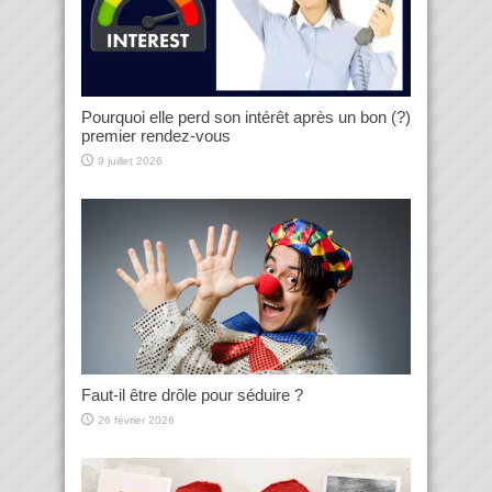
Pourquoi elle perd son intérêt après un bon (?)
premier rendez-vous
9 juillet 2026
Faut-il être drôle pour séduire ?
26 février 2026