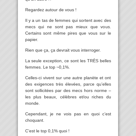
Regardez autour de vous !
Il y a un tas de femmes qui sortent avec des
mecs qui ne sont pas mieux que vous.
Certains sont même pires que vous sur le
papier.
Rien que ça, ça devrait vous interroger.
La seule exception, ce sont les TRÈS belles
femmes. Le top ~0,1%.
Celles-ci vivent sur une autre planète et ont
des exigences très élevées, parce qu’elles
sont sollicitées par des mecs hors norme –
les plus beaux, célèbres et/ou riches du
monde.
Cependant, je ne vois pas en quoi c’est
choquant.
C’est le top 0,1% quoi !