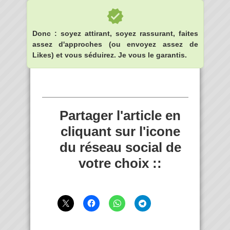
Donc : soyez attirant, soyez rassurant, faites
assez d'approches (ou envoyez assez de
Likes) et vous séduirez. Je vous le garantis.
Partager l'article en
cliquant sur l'icone
du réseau social de
votre choix ::