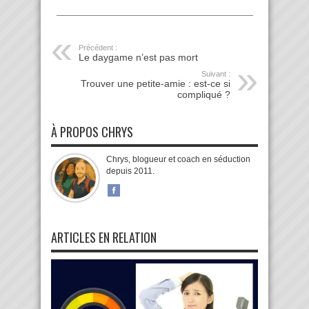
Précédent :
Le daygame n’est pas mort
Suivant :
Trouver une petite-amie : est-ce si
compliqué ?
À PROPOS CHRYS
Chrys, blogueur et coach en séduction
depuis 2011.
ARTICLES EN RELATION