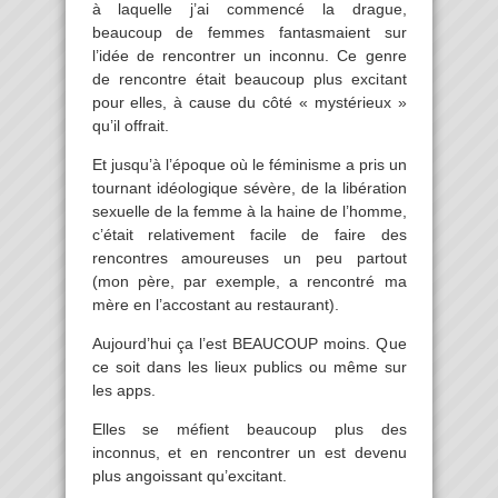
à laquelle j’ai commencé la drague,
beaucoup de femmes fantasmaient sur
l’idée de rencontrer un inconnu. Ce genre
de rencontre était beaucoup plus excitant
pour elles, à cause du côté « mystérieux »
qu’il offrait.
Et jusqu’à l’époque où le féminisme a pris un
tournant idéologique sévère, de la libération
sexuelle de la femme à la haine de l’homme,
c’était relativement facile de faire des
rencontres amoureuses un peu partout
(mon père, par exemple, a rencontré ma
mère en l’accostant au restaurant).
Aujourd’hui ça l’est BEAUCOUP moins. Que
ce soit dans les lieux publics ou même sur
les apps.
Elles se méfient beaucoup plus des
inconnus, et en rencontrer un est devenu
plus angoissant qu’excitant.