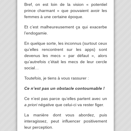
Bref, on est loin de la vision « potentiel
prince charmant » que pouvaient avoir les
femmes à une certaine époque.
Et c’est malheureusement ça qui exacerbe
l’endogamie.
En quelque sorte, les inconnus (surtout ceux
qu’elles rencontrent sur les apps) sont
devenus les mecs « par défaut », alors
qu’autrefois c’était les mecs de leur cercle
social…
Toutefois, je tiens à vous rassurer :
Ce n’est pas un obstacle contournable !
Ce n’est pas parce qu’elles partent avec un
a priori
négative que celui-ci va rester figer.
La manière dont vous abordez, puis
interagissez, peut influencer positivement
leur perception.