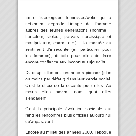
Entre l’idéologique féministes/woke qui a
nettement dégradé l’image de l’homme
auprès des jeunes générations (homme =
harceleur, violeur, pervers narcissique et
manipulateur, charo, etc.) + la montée du
sentiment d’insécurité (en particulier pour
les femmes), difficile pour elles de faire
encore confiance aux inconnus aujourd’hui.
Du coup, elles ont tendance à piocher (plus
ou moins par défaut) dans leur cercle social.
C’est le choix de la sécurité pour elles. Au
moins elles savent dans quoi elles
s’engagent.
C’est la principale évolution sociétale qui
rend les rencontres plus difficiles aujourd’hui
qu’auparavant.
Encore au milieu des années 2000, l’époque