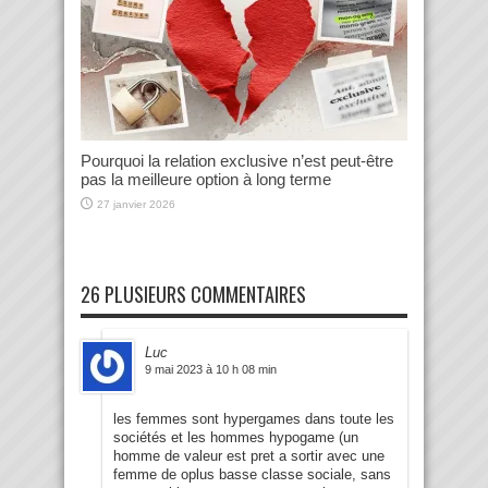
Pourquoi la relation exclusive n’est peut-être
pas la meilleure option à long terme
27 janvier 2026
26 PLUSIEURS COMMENTAIRES
Luc
9 mai 2023 à 10 h 08 min
les femmes sont hypergames dans toute les
sociétés et les hommes hypogame (un
homme de valeur est pret a sortir avec une
femme de oplus basse classe sociale, sans