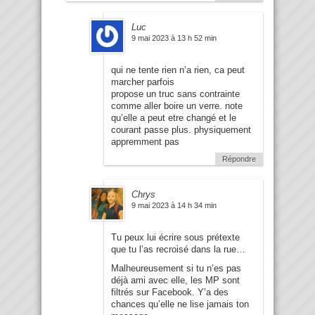
Luc
9 mai 2023 à 13 h 52 min
qui ne tente rien n’a rien, ca peut
marcher parfois
propose un truc sans contrainte
comme aller boire un verre. note
qu’elle a peut etre changé et le
courant passe plus. physiquement
appremment pas
Répondre
Chrys
9 mai 2023 à 14 h 34 min
Tu peux lui écrire sous prétexte
que tu l’as recroisé dans la rue…
Malheureusement si tu n’es pas
déjà ami avec elle, les MP sont
filtrés sur Facebook. Y’a des
chances qu’elle ne lise jamais ton