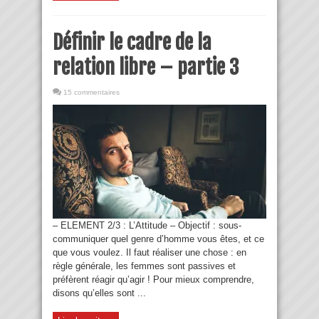
Définir le cadre de la
relation libre – partie 3
15 commentaires
– ELEMENT 2/3 : L’Attitude – Objectif : sous-
communiquer quel genre d’homme vous êtes, et ce
que vous voulez. Il faut réaliser une chose : en
règle générale, les femmes sont passives et
préfèrent réagir qu’agir ! Pour mieux comprendre,
disons qu’elles sont ...