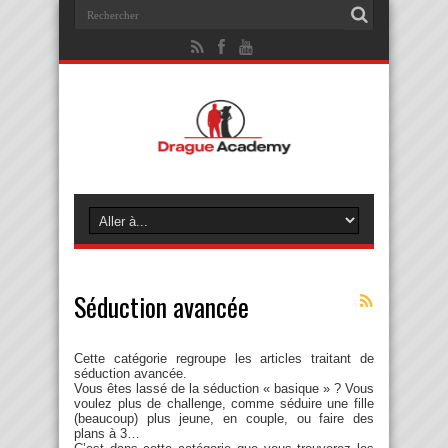
Séduction avancée
Cette catégorie regroupe les articles traitant de
séduction avancée.
Vous êtes lassé de la séduction « basique » ? Vous
voulez plus de challenge, comme séduire une fille
(beaucoup) plus jeune, en couple, ou faire des
plans à 3…