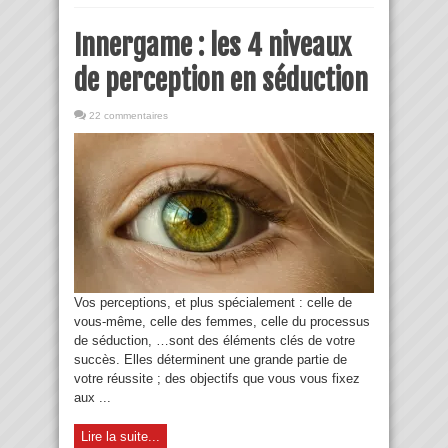
Innergame : les 4 niveaux
de perception en séduction
22 commentaires
Vos perceptions, et plus spécialement : celle de
vous-même, celle des femmes, celle du processus
de séduction, …sont des éléments clés de votre
succès. Elles déterminent une grande partie de
votre réussite ; des objectifs que vous vous fixez
aux ...
Lire la suite...