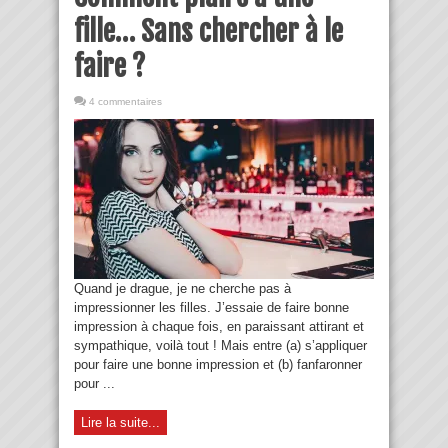
fille… Sans chercher à le
faire ?
4 commentaires
Quand je drague, je ne cherche pas à
impressionner les filles. J’essaie de faire bonne
impression à chaque fois, en paraissant attirant et
sympathique, voilà tout ! Mais entre (a) s’appliquer
pour faire une bonne impression et (b) fanfaronner
pour ...
Lire la suite...