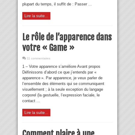
plupart du temps, il suffit de : Passer ...
Lire la suite...
Le rôle de l’apparence dans
votre « Game »
11 commentaires
1 – Votre apparence s’améliore Avant propos
Définissons d’abord ce que j’entends par «
apparence ». Par apparence, je veux parler de
l’ensemble des éléments qui se communiquent
visuellement ; à la seule exception du langage
corporel (la gestuelle, l’expression faciale, le
contact ...
Lire la suite...
Comment plaire à une