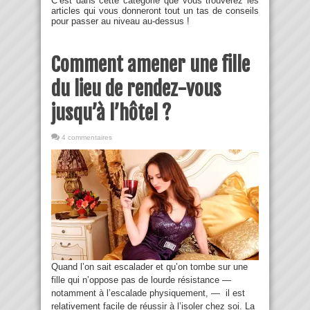
C’est dans cette catégorie que vous trouverez les
articles qui vous donneront tout un tas de conseils
pour passer au niveau au-dessus !
Comment amener une fille
du lieu de rendez-vous
jusqu’à l’hôtel ?
4 commentaires
Quand l’on sait escalader et qu’on tombe sur une
fille qui n’oppose pas de lourde résistance —
notamment à l’escalade physiquement, — il est
relativement facile de réussir à l’isoler chez soi. La